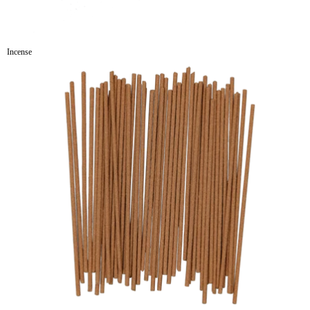
Incense